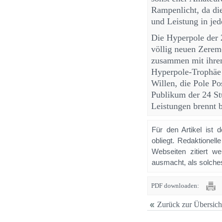
Rampenlicht, da die
und Leistung in jed
Die Hyperpole der 
völlig neuen Zerem
zusammen mit ihre
Hyperpole-Trophäe 
Willen, die Pole Po
Publikum der 24 St
Leistungen brennt 
Für den Artikel ist 
obliegt. Redaktione
Webseiten zitiert 
ausmacht, als solches
PDF downloaden:
Zurück zur Übersich