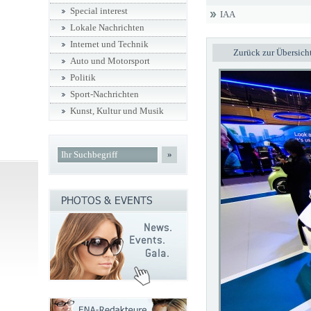
Special interest
IAA
Lokale Nachrichten
Internet und Technik
Zurück zur Übersich
Auto und Motorsport
Politik
Sport-Nachrichten
Kunst, Kultur und Musik
»