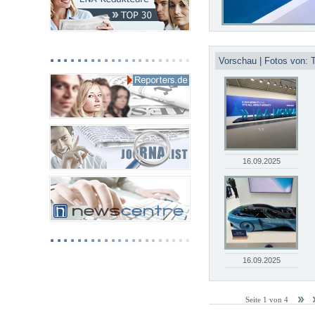
Vorschau | Fotos von:
16.09.2025
16.09.2025
Seite 1 von 4