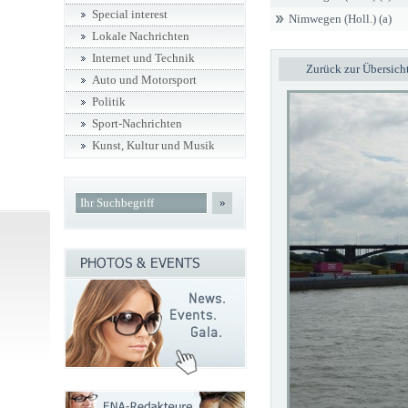
Special interest
Nimwegen (Holl.) (a)
Lokale Nachrichten
Internet und Technik
Zurück zur Übersich
Auto und Motorsport
Politik
Sport-Nachrichten
Kunst, Kultur und Musik
»