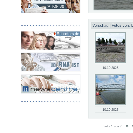
Vorschau | Fotos von: D
10.10.2025
10.10.2025
Seite 1 von 2