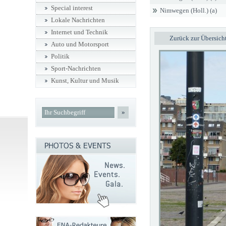
Special interest
Nimwegen (Holl.) (a)
Lokale Nachrichten
Internet und Technik
Zurück zur Übersich
Auto und Motorsport
Politik
Sport-Nachrichten
Kunst, Kultur und Musik
»