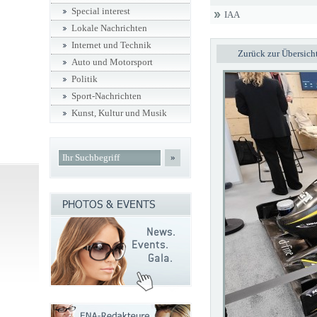
Special interest
IAA
Lokale Nachrichten
Internet und Technik
Zurück zur Übersich
Auto und Motorsport
Politik
Sport-Nachrichten
Kunst, Kultur und Musik
»