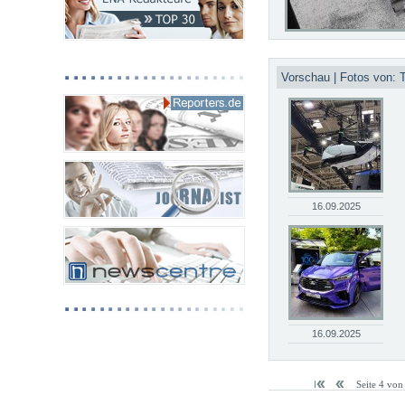
Vorschau | Fotos von:
16.09.2025
16.09.2025
Seite 4 von