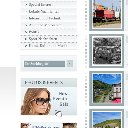
Special interest
Lokale Nachrichten
Internet und Technik
Auto und Motorsport
Politik
Sport-Nachrichten
Kunst, Kultur und Musik
»