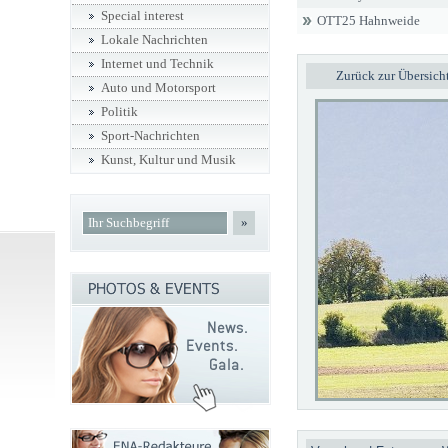
Special interest
OTT25 Hahnweide
Lokale Nachrichten
Internet und Technik
Zurück zur Übersich
Auto und Motorsport
Politik
Sport-Nachrichten
Kunst, Kultur und Musik
»