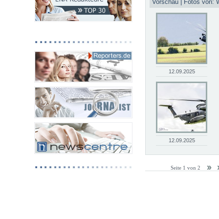
Vorschau | Fotos von: 
12.09.2025
12.09.2025
Seite 1 von 2