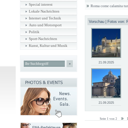
Special interest
Roma come calamita tur
Lokale Nachrichten
Internet und Technik
Vorschau | Fotos von: 
Auto und Motorsport
Politik
Sport-Nachrichten
Kunst, Kultur und Musik
21.09.2025
»
21.09.2025
Seite 1 von 2