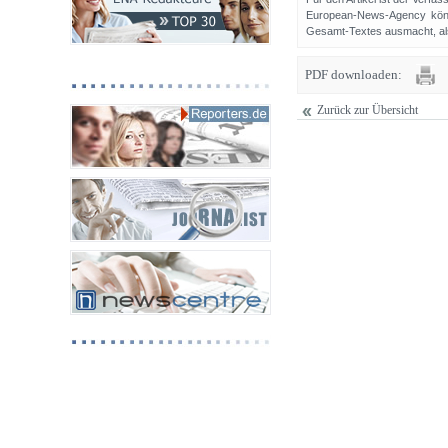
European-News-Agency könn
Gesamt-Textes ausmacht, als 
PDF downloaden:
Zurück zur Übersicht