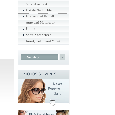
Special interest
Lokale Nachrichten
Internet und Technik
Auto und Motorsport
Politik
Sport-Nachrichten
Kunst, Kultur und Musik
»